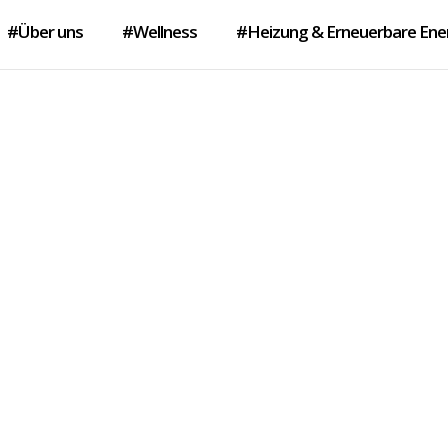
#Über uns
#Wellness
#Heizung & Erneuerbare Ene