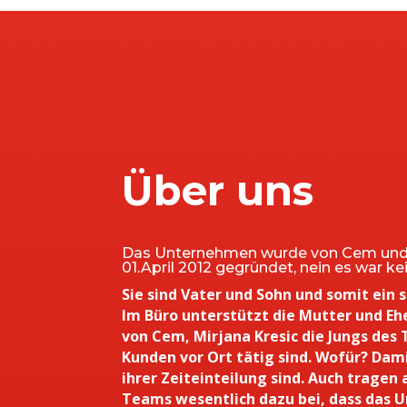
Über uns
Das Unternehmen wurde von Cem und
01.April 2012 gegründet, nein es war kei
Sie sind Vater und Sohn und somit ein 
Im Büro unterstützt die Mutter und Ehe
von Cem, Mirjana Kresic die Jungs de
Kunden vor Ort tätig sind. Wofür? Damit
ihrer Zeiteinteilung sind. Auch tragen 
Teams wesentlich dazu bei, dass das 