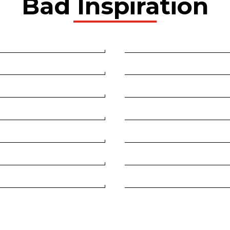
Bad Inspiration